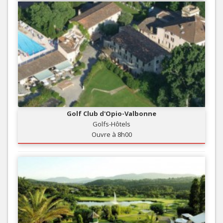
Golf Club d'Opio-Valbonne
Golfs-Hôtels
Ouvre à 8h00