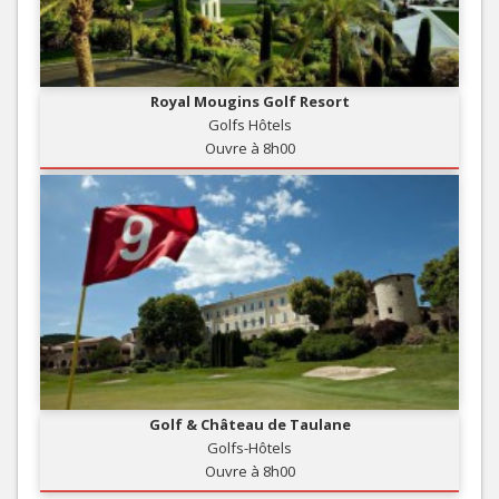
Royal Mougins Golf Resort
Golfs Hôtels
Ouvre à 8h00
Golf & Château de Taulane
Golfs-Hôtels
Ouvre à 8h00