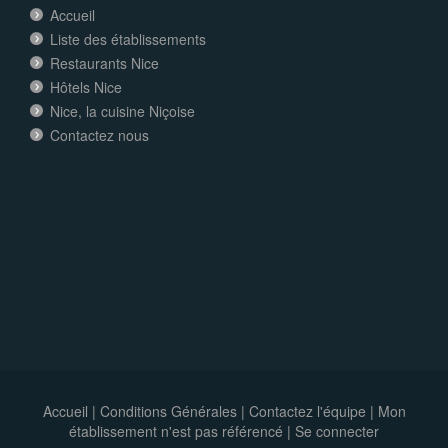
Accueil
Liste des établissements
Restaurants Nice
Hôtels Nice
Nice, la cuisine Niçoise
Contactez nous
Accueil
|
Conditions Générales
|
Contactez l'équipe
|
Mon
établissement n'est pas référencé |
Se connecter