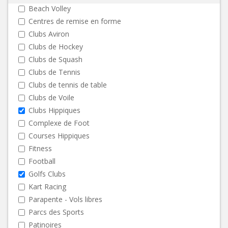
Beach Volley
Centres de remise en forme
Clubs Aviron
Clubs de Hockey
Clubs de Squash
Clubs de Tennis
Clubs de tennis de table
Clubs de Voile
Clubs Hippiques
Complexe de Foot
Courses Hippiques
Fitness
Football
Golfs Clubs
Kart Racing
Parapente - Vols libres
Parcs des Sports
Patinoires