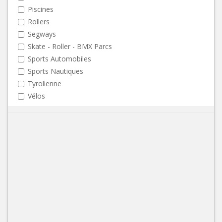
Piscines
Rollers
Segways
Skate - Roller - BMX Parcs
Sports Automobiles
Sports Nautiques
Tyrolienne
Vélos