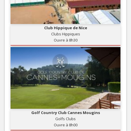
Club Hippique de Nice
Clubs Hippiques
Ouvre à 8h30
Golf Country Club Cannes Mougins
Golfs Clubs
Ouvre à 8h00