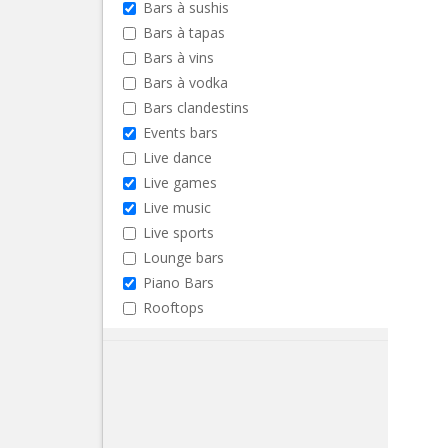
Bars à sushis
Bars à tapas
Bars à vins
Bars à vodka
Bars clandestins
Events bars
Live dance
Live games
Live music
Live sports
Lounge bars
Piano Bars
Rooftops