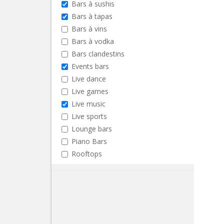
Bars à sushis
Bars à tapas
Bars à vins
Bars à vodka
Bars clandestins
Events bars
Live dance
Live games
Live music
Live sports
Lounge bars
Piano Bars
Rooftops