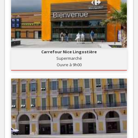
Carrefour Nice Lingostière
Supermarché
Ouvre à 9h00