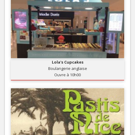
Lola's Cupcakes
Boulangerie anglaise
Ouvre à 10h00