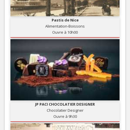
Pastis de Nice
Alimentation-Boissons
Ouvre à 10h00
JP PACI CHOCOLATIER DESIGNER
Chocolatier Designer
Ouvre à 9h30