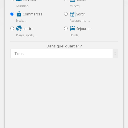
Tourisme, ...
Musées, ...
Commerces
Sortir
Mode, ...
Restaurants, ...
Loisirs
Séjourner
Plages, sports, ...
Hôtels, ...
Dans quel quartier ?
Tous