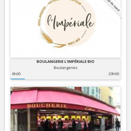
Coup de coeur
BOULANGERIE L'IMPÉRIALE BIO
Boulangeries
6h00
20h00