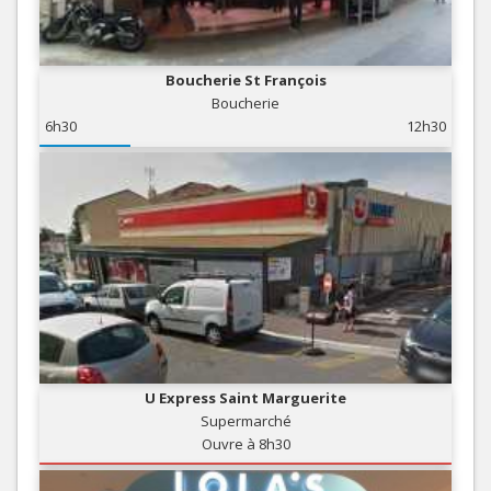
Boucherie St François
Boucherie
6h30
12h30
U Express Saint Marguerite
Supermarché
Ouvre à 8h30