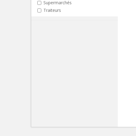
Supermarchés
Traiteurs