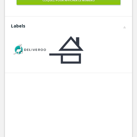
CLIQUEZ POUR AFFICHER LE NUMÉRO
Labels