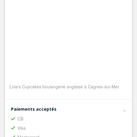
Lola's Cupcakes boulangerie anglaise à Cagnes-sur-Mer
Paiements acceptés
CB
Visa