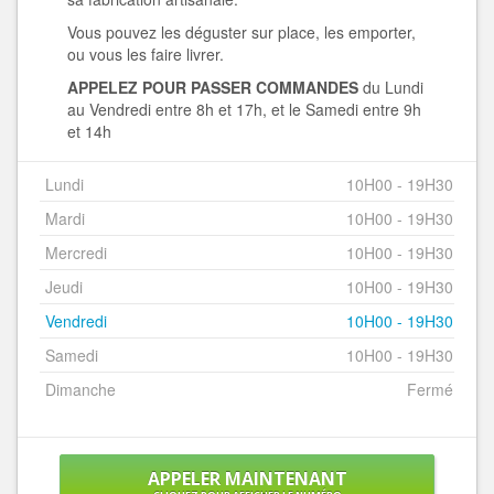
Vous pouvez les déguster sur place, les emporter,
ou vous les faire livrer.
APPELEZ POUR PASSER COMMANDES
du Lundi
au Vendredi entre 8h et 17h, et le Samedi entre 9h
et 14h
Lundi
10H00 - 19H30
Mardi
10H00 - 19H30
Mercredi
10H00 - 19H30
Jeudi
10H00 - 19H30
Vendredi
10H00 - 19H30
Samedi
10H00 - 19H30
Dimanche
Fermé
APPELER MAINTENANT