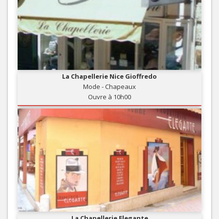
La Chapellerie Nice Gioffredo
Mode - Chapeaux
Ouvre à 10h00
La Chapellerie Elegante