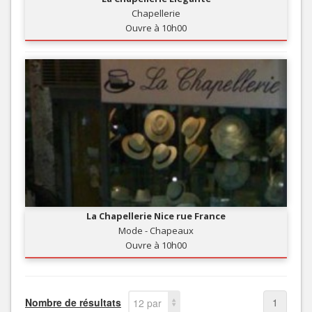
Chapellerie
Ouvre à 10h00
La Chapellerie Nice rue France
Mode - Chapeaux
Ouvre à 10h00
Nombre de résultats
1
12 par