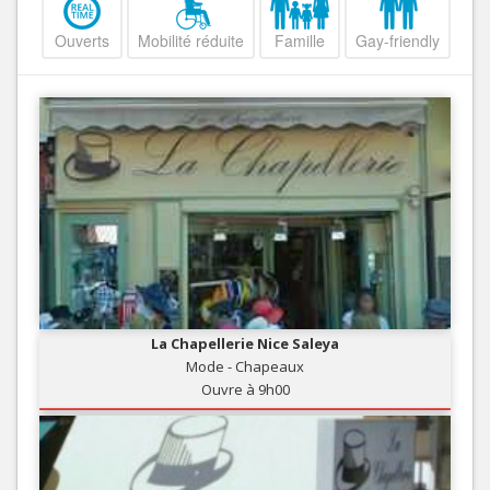
Ouverts
Mobilité réduite
Famille
Gay-friendly
La Chapellerie Nice Saleya
Mode - Chapeaux
Ouvre à 9h00