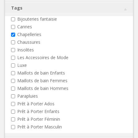
Tags
Bijouteries fantaisie
Cannes
Chapelleries
Chaussures
Insolites
Les Accessoires de Mode
Luxe
Maillots de bain Enfants
Maillots de bain Femmes
Maillots de bain Hommes
Parapluies
Prêt à Porter Ados
Prêt à Porter Enfants
Prêt à Porter Féminin
Prêt à Porter Masculin