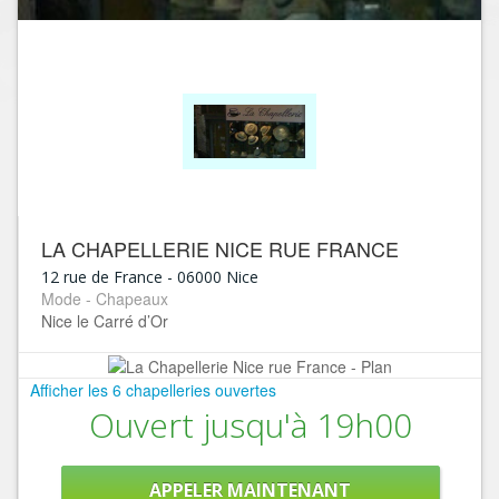
LA CHAPELLERIE NICE RUE FRANCE
12 rue de France
-
06000
Nice
Mode - Chapeaux
Nice le Carré d’Or
Afficher les 6 chapelleries ouvertes
Ouvert jusqu'à 19h00
APPELER MAINTENANT