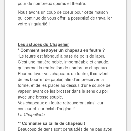
pour de nombreux opéras et théâtre.
Nous avons un coup de coeur pour cette maison
qui continue de vous offrir la possibilité de travailler
votre singularité !
Les astuces du Chapelier
* Comment nettoyer un chapeau en feutre ?
"Le feutre est fabriqué à base de poils de lapin.
C’est une matière noble, imperméable et chaude,
qui permet la réalisation de nombreux chapeaux.
Pour nettoyer vos chapeaux en feutre, il convient
de les bourrer de papier, afin d’en préserver la
forme, et de les placer au dessus d’une source de
vapeur, avant de les brosser dans le sens du poil
avec une brosse souple.
Vos chapeaux en feutre retrouveront ainsi leur
couleur et leur éclat d’origine !"
La Chapellerie
** Connaître sa taille de chapeau !
Beaucoup de gens sont persuadés de ne pas avoir