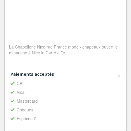
La Chapellerie Nice rue France mode - chapeaux ouvert le
dimanche à Nice le Carré d’Or
Paiements acceptés
CB
Visa
Mastercard
Chèques
Espèces €