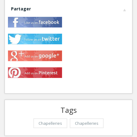
Partager
Tags
Chapelleries
Chapelleries