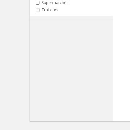
Supermarchés
Traiteurs