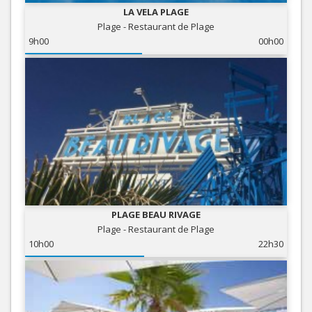
LA VELA PLAGE
Plage - Restaurant de Plage
9h00
00h00
PLAGE BEAU RIVAGE
Plage - Restaurant de Plage
10h00
22h30