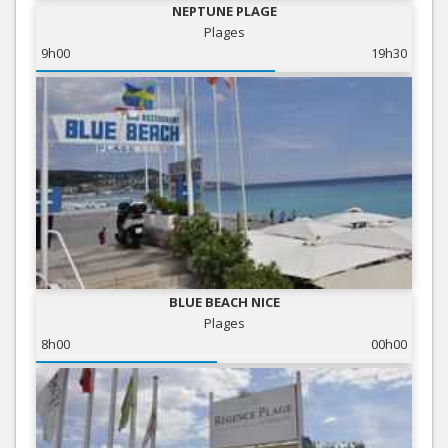
NEPTUNE PLAGE
Plages
9h00
19h30
BLUE BEACH NICE
Plages
8h00
00h00