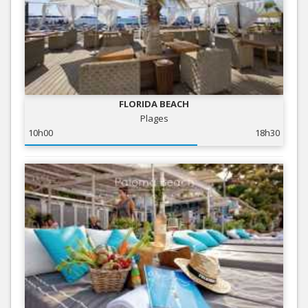
FLORIDA BEACH
Plages
10h00
18h30