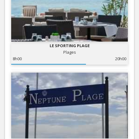
LE SPORTING PLAGE
Plages
8h00
20h00