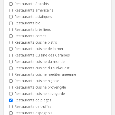
Restaurants à sushis
Restaurants américains
Restaurants asiatiques
Restaurants bio
Restaurants brésiliens
Restaurants corses
Restaurants cuisine bistro
Restaurants cuisine de la mer
Restaurants Cuisine des Caraïbes
Restaurants cuisine du monde
Restaurants cuisine du sud-ouest
Restaurants cuisine méditerranéenne
Restaurants cuisine niçoise
Restaurants cuisine provençale
Restaurants cuisine savoyarde
Restaurants de plages
Restaurants de truffes
Restaurants espagnols