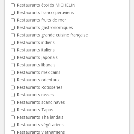
Restaurants étoilés MICHELIN
Restaurants franco-péruviens
Restaurants fruits de mer
Restaurants gastronomiques
Restaurants grande cuisine française
Restaurants indiens
Restaurants italiens
Restaurants japonais
Restaurants libanais
Restaurants mexicains
Restaurants orientaux
Restaurants Rotisseries
Restaurants russes
Restaurants scandinaves
Restaurants Tapas
Restaurants Thaïlandais
Restaurants végétariens
Restaurants Vietnamiens