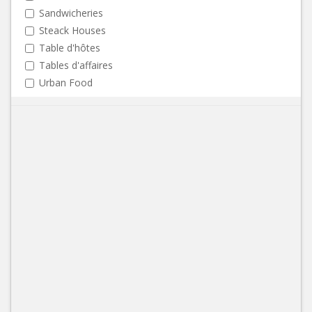
Sandwicheries
Steack Houses
Table d'hôtes
Tables d'affaires
Urban Food