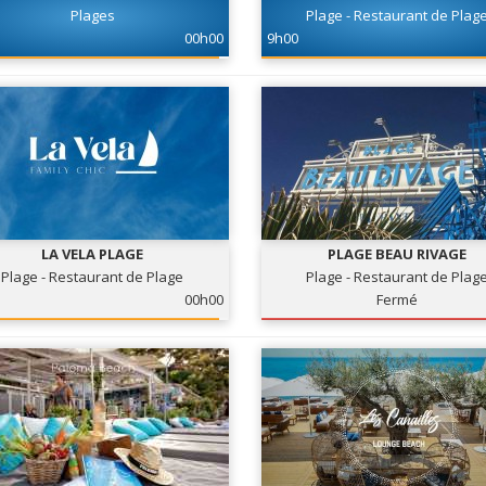
Plages
Plage - Restaurant de Plag
00h00
9h00
LA VELA PLAGE
PLAGE BEAU RIVAGE
Plage - Restaurant de Plage
Plage - Restaurant de Plag
00h00
Fermé