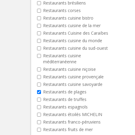
Restaurants brésiliens
Restaurants corses
Restaurants cuisine bistro
Restaurants cuisine de la mer
Restaurants Cuisine des Caraïbes
Restaurants cuisine du monde
Restaurants cuisine du sud-ouest
Restaurants cuisine
méditerranéenne
Restaurants cuisine niçoise
Restaurants cuisine provençale
Restaurants cuisine savoyarde
Restaurants de plages
Restaurants de truffes
Restaurants espagnols
Restaurants étoilés MICHELIN
Restaurants franco-péruviens
Restaurants fruits de mer