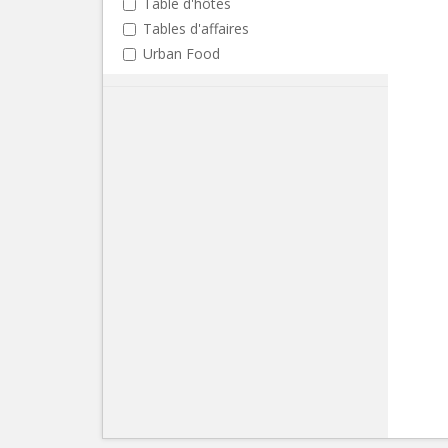
Table d'hôtes
Tables d'affaires
Urban Food