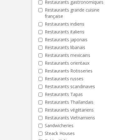
Restaurants gastronomiques
Restaurants grande cuisine
française
Restaurants indiens
Restaurants italiens
Restaurants japonais
Restaurants libanais
Restaurants mexicains
Restaurants orientaux
Restaurants Rotisseries
Restaurants russes
Restaurants scandinaves
Restaurants Tapas
Restaurants Thaïlandais
Restaurants végétariens
Restaurants Vietnamiens
Sandwicheries
Steack Houses