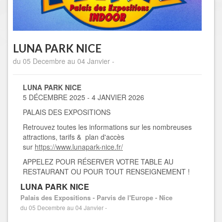
LUNA PARK NICE
du 05 Decembre au 04 Janvier -
LUNA PARK NICE
5 DÉCEMBRE 2025 - 4 JANVIER 2026
PALAIS DES EXPOSITIONS
Retrouvez toutes les informations sur les nombreuses
attractions, tarifs & plan d'accès
sur
https://www.lunapark-nice.fr/
APPELEZ POUR RÉSERVER VOTRE TABLE AU
RESTAURANT OU POUR TOUT RENSEIGNEMENT !
LUNA PARK NICE
Palais des Expositions - Parvis de l'Europe - Nice
du 05 Decembre au 04 Janvier -