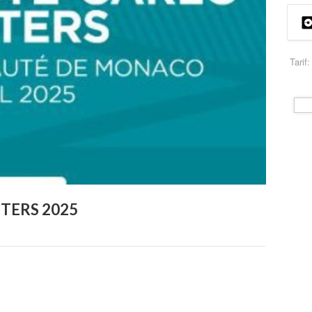
Tarif:
TERS 2025