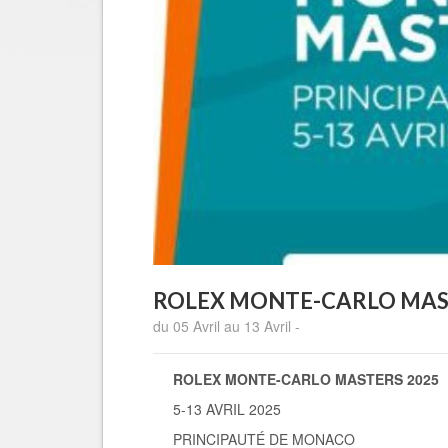
ROLEX MONTE-CARLO MAS
du 05 Avril au 13 Avril -
ROLEX MONTE-CARLO MASTERS 2025
5-13 AVRIL 2025
PRINCIPAUTÉ DE MONACO