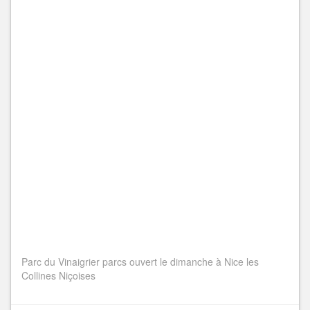
Parc du Vinaigrier parcs ouvert le dimanche à Nice les
Collines Niçoises