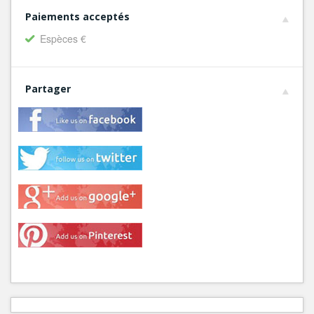
Paiements acceptés
Espèces €
Partager