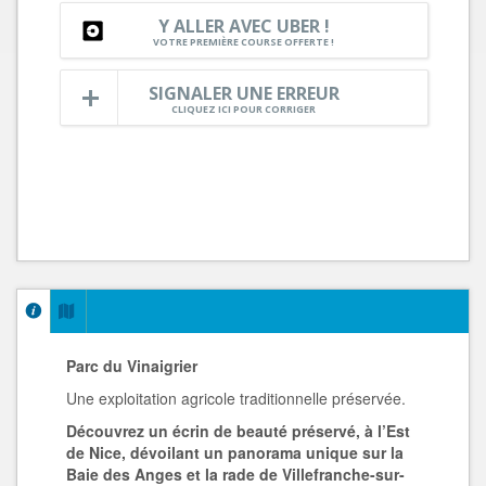
Y ALLER AVEC UBER !
VOTRE PREMIÈRE COURSE OFFERTE !
SIGNALER UNE ERREUR
CLIQUEZ ICI POUR CORRIGER
Parc du Vinaigrier
Une exploitation agricole traditionnelle préservée.
Découvrez un écrin de beauté préservé, à l’Est
de Nice, dévoilant un panorama unique sur la
Baie des Anges et la rade de Villefranche-sur-