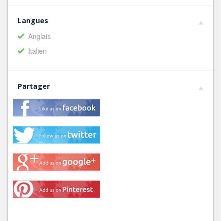
Langues
Anglais
Italien
Partager