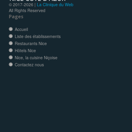
© 2017-
2026 |
La Clinique du Web
All Rights Reserved
Pages
Accueil
Liste des établissements
Restaurants Nice
Hôtels Nice
Nice, la cuisine Niçoise
Contactez nous