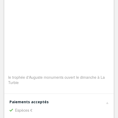
le trophée d'Auguste monuments ouvert le dimanche à La
Turbie
Paiements acceptés
Espèces €