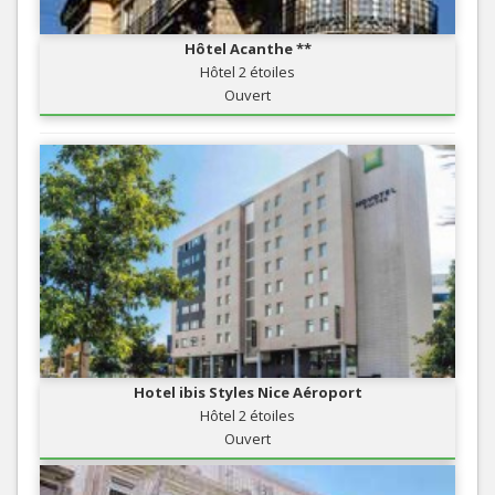
Hôtel Acanthe **
Hôtel 2 étoiles
Ouvert
Hotel ibis Styles Nice Aéroport
Hôtel 2 étoiles
Ouvert