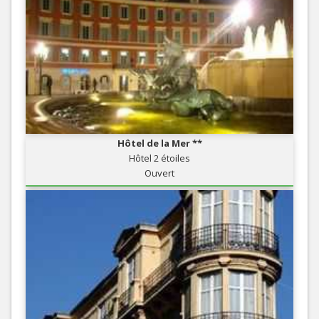
Hôtel de la Mer **
Hôtel 2 étoiles
Ouvert