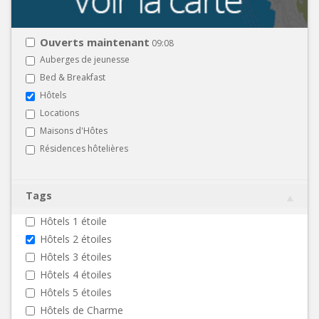
Ouverts maintenant
09:08
Auberges de jeunesse
Bed & Breakfast
Hôtels
Locations
Maisons d'Hôtes
Résidences hôtelières
Tags
Hôtels 1 étoile
Hôtels 2 étoiles
Hôtels 3 étoiles
Hôtels 4 étoiles
Hôtels 5 étoiles
Hôtels de Charme