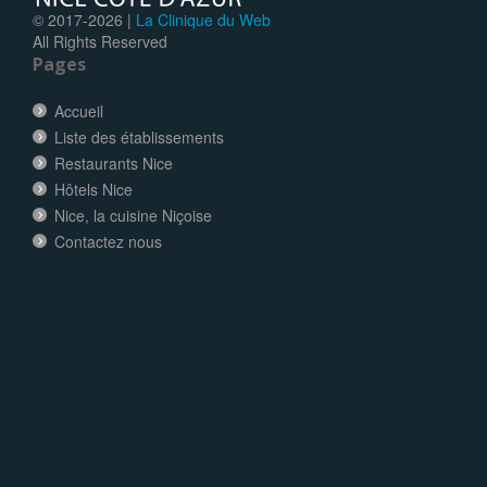
© 2017-
2026 |
La Clinique du Web
All Rights Reserved
Pages
Accueil
Liste des établissements
Restaurants Nice
Hôtels Nice
Nice, la cuisine Niçoise
Contactez nous