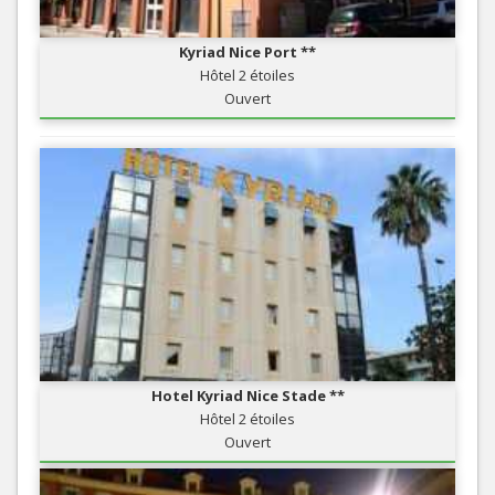
Kyriad Nice Port **
Hôtel 2 étoiles
Ouvert
Hotel Kyriad Nice Stade **
Hôtel 2 étoiles
Ouvert