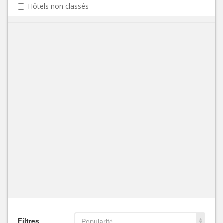
Hôtels non classés
Filtres
Popularité