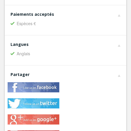
Paiements acceptés
Espèces €
Langues
Anglais
Partager