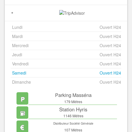
Lundi
Ouvert H24
Mardi
Ouvert H24
Mercredi
Ouvert H24
Jeudi
Ouvert H24
Vendredi
Ouvert H24
Samedi
Ouvert H24
Dimanche
Ouvert H24
Parking Masséna
179 Mètres
Station Hyris
1146 Mètres
Distributeur Société Générale
107 Mètres