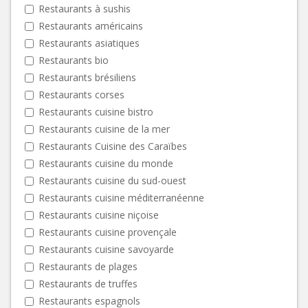
Restaurants à sushis
Restaurants américains
Restaurants asiatiques
Restaurants bio
Restaurants brésiliens
Restaurants corses
Restaurants cuisine bistro
Restaurants cuisine de la mer
Restaurants Cuisine des Caraïbes
Restaurants cuisine du monde
Restaurants cuisine du sud-ouest
Restaurants cuisine méditerranéenne
Restaurants cuisine niçoise
Restaurants cuisine provençale
Restaurants cuisine savoyarde
Restaurants de plages
Restaurants de truffes
Restaurants espagnols