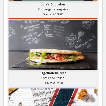
Lola's Cupcakes
Boulangerie anglaise
Ouvre à 10h00
TigellaBella Nice
Fast Food Italien
Ouvre à 9h00