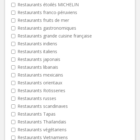
Restaurants étoilés MICHELIN
Restaurants franco-péruviens
Restaurants fruits de mer
Restaurants gastronomiques
Restaurants grande cuisine française
Restaurants indiens
Restaurants italiens
Restaurants japonais
Restaurants libanais
Restaurants mexicains
Restaurants orientaux
Restaurants Rotisseries
Restaurants russes
Restaurants scandinaves
Restaurants Tapas
Restaurants Thaïlandais
Restaurants végétariens
Restaurants Vietnamiens