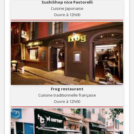
SushiShop nice Pastorelli
Cuisine Japonaise
Ouvre à 12h00
Frog restaurant
Cuiisine traditionnelle française
Ouvre à 12h00