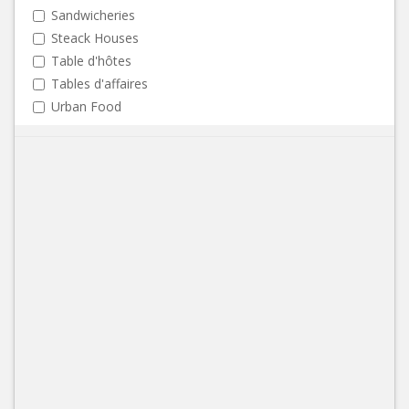
Sandwicheries
Steack Houses
Table d'hôtes
Tables d'affaires
Urban Food