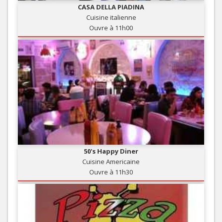
CASA DELLA PIADINA
Cuisine italienne
Ouvre à 11h00
50's Happy Diner
Cuisine Americaine
Ouvre à 11h30