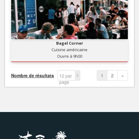
Bagel Corner
Cuisine américaine
Ouvre à 9h00
Nombre de résultats
1
2
»
12 par
page