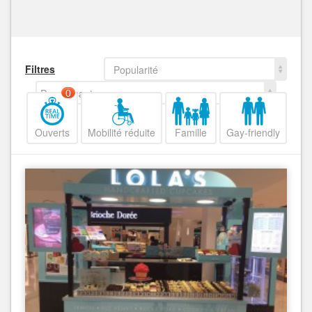
Filtres
Popularité
Decroissant
0
Ouverts
Mobilité réduite
Famille
Gay-friendly