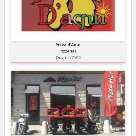
Pizza d'Aqui
Pizzerias
Ouvre à 7h00