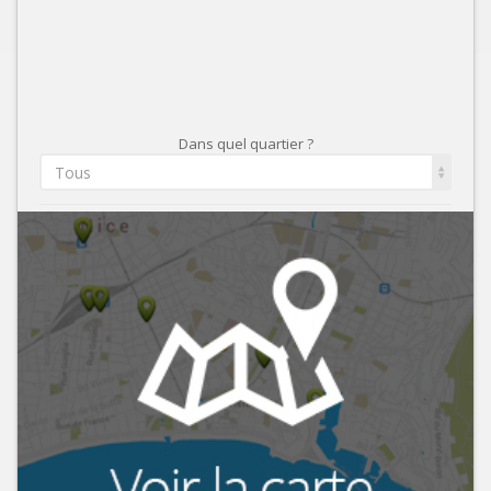
Dans quel quartier ?
Tous