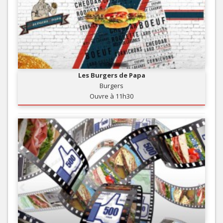
Les Burgers de Papa
Burgers
Ouvre à 11h30