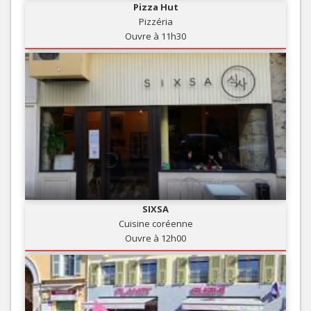
Pizza Hut
Pizzéria
Ouvre à 11h30
SIXSA
Cuisine coréenne
Ouvre à 12h00