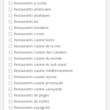
Restaurants à sushis
Restaurants américains
Restaurants asiatiques
Restaurants bio
Restaurants brésiliens
Restaurants corses
Restaurants cuisine bistro
Restaurants cuisine de la mer
Restaurants Cuisine des Caraïbes
Restaurants cuisine du monde
Restaurants cuisine du sud-ouest
Restaurants cuisine méditerranéenne
Restaurants cuisine niçoise
Restaurants cuisine provençale
Restaurants cuisine savoyarde
Restaurants de plages
Restaurants de truffes
Restaurants espagnols