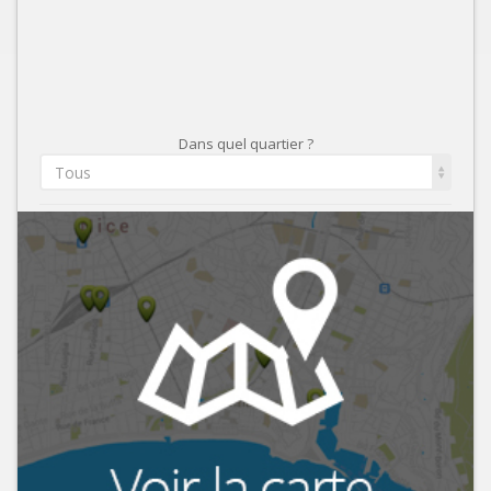
Dans quel quartier ?
Tous