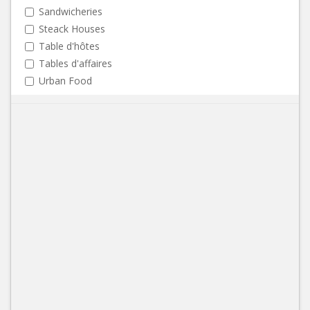
Sandwicheries
Steack Houses
Table d'hôtes
Tables d'affaires
Urban Food