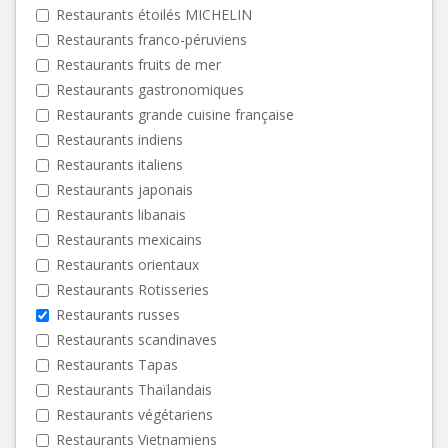
Restaurants étoilés MICHELIN
Restaurants franco-péruviens
Restaurants fruits de mer
Restaurants gastronomiques
Restaurants grande cuisine française
Restaurants indiens
Restaurants italiens
Restaurants japonais
Restaurants libanais
Restaurants mexicains
Restaurants orientaux
Restaurants Rotisseries
Restaurants russes
Restaurants scandinaves
Restaurants Tapas
Restaurants Thaïlandais
Restaurants végétariens
Restaurants Vietnamiens