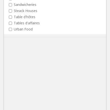
Sandwicheries
Steack Houses
Table d'hôtes
Tables d'affaires
Urban Food