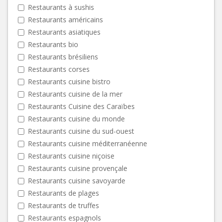
Restaurants à sushis
Restaurants américains
Restaurants asiatiques
Restaurants bio
Restaurants brésiliens
Restaurants corses
Restaurants cuisine bistro
Restaurants cuisine de la mer
Restaurants Cuisine des Caraïbes
Restaurants cuisine du monde
Restaurants cuisine du sud-ouest
Restaurants cuisine méditerranéenne
Restaurants cuisine niçoise
Restaurants cuisine provençale
Restaurants cuisine savoyarde
Restaurants de plages
Restaurants de truffes
Restaurants espagnols