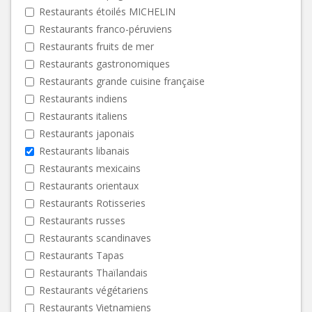
Restaurants étoilés MICHELIN
Restaurants franco-péruviens
Restaurants fruits de mer
Restaurants gastronomiques
Restaurants grande cuisine française
Restaurants indiens
Restaurants italiens
Restaurants japonais
Restaurants libanais
Restaurants mexicains
Restaurants orientaux
Restaurants Rotisseries
Restaurants russes
Restaurants scandinaves
Restaurants Tapas
Restaurants Thaïlandais
Restaurants végétariens
Restaurants Vietnamiens