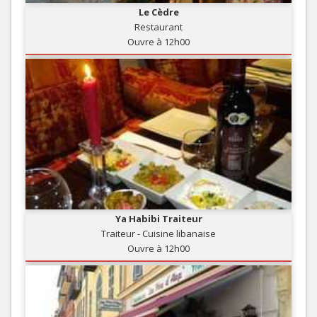
Le Cèdre
Restaurant
Ouvre à 12h00
Ya Habibi Traiteur
Traiteur - Cuisine libanaise
Ouvre à 12h00