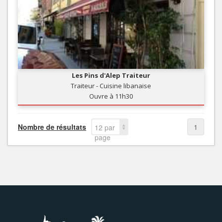
Les Pins d'Alep Traiteur
Traiteur - Cuisine libanaise
Ouvre à 11h30
Nombre de résultats
1
12 par
page