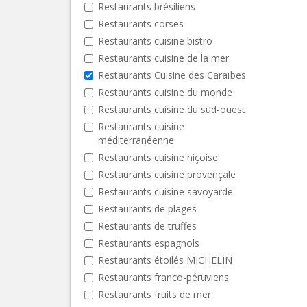
Restaurants brésiliens
Restaurants corses
Restaurants cuisine bistro
Restaurants cuisine de la mer
Restaurants Cuisine des Caraïbes
Restaurants cuisine du monde
Restaurants cuisine du sud-ouest
Restaurants cuisine
méditerranéenne
Restaurants cuisine niçoise
Restaurants cuisine provençale
Restaurants cuisine savoyarde
Restaurants de plages
Restaurants de truffes
Restaurants espagnols
Restaurants étoilés MICHELIN
Restaurants franco-péruviens
Restaurants fruits de mer