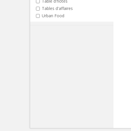
Table d'hôtes
Tables d'affaires
Urban Food