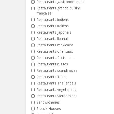
Restaurants gastronomiques
Restaurants grande cuisine
française
Restaurants indiens
Restaurants italiens
Restaurants japonais
Restaurants libanais
Restaurants mexicains
Restaurants orientaux
Restaurants Rotisseries
Restaurants russes
Restaurants scandinaves
Restaurants Tapas
Restaurants Thaïlandais
Restaurants végétariens
Restaurants Vietnamiens
Sandwicheries
Steack Houses