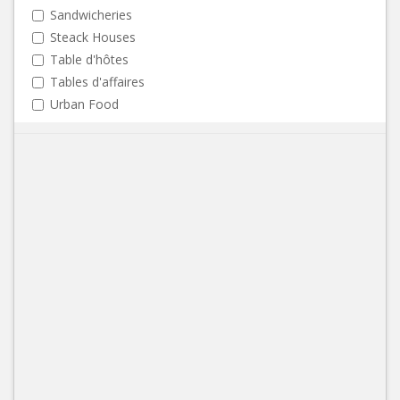
Sandwicheries
Steack Houses
Table d'hôtes
Tables d'affaires
Urban Food