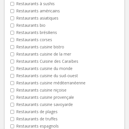
Restaurants à sushis
Restaurants américains
Restaurants asiatiques
Restaurants bio
Restaurants brésiliens
Restaurants corses
Restaurants cuisine bistro
Restaurants cuisine de la mer
Restaurants Cuisine des Caraïbes
Restaurants cuisine du monde
Restaurants cuisine du sud-ouest
Restaurants cuisine méditerranéenne
Restaurants cuisine niçoise
Restaurants cuisine provençale
Restaurants cuisine savoyarde
Restaurants de plages
Restaurants de truffes
Restaurants espagnols