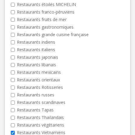
Restaurants étoilés MICHELIN
Restaurants franco-péruviens
Restaurants fruits de mer
Restaurants gastronomiques
Restaurants grande cuisine française
Restaurants indiens
Restaurants italiens
Restaurants japonais
Restaurants libanais
Restaurants mexicains
Restaurants orientaux
Restaurants Rotisseries
Restaurants russes
Restaurants scandinaves
Restaurants Tapas
Restaurants Thaïlandais
Restaurants végétariens
Restaurants Vietnamiens