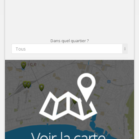
Dans quel quartier ?
Tous