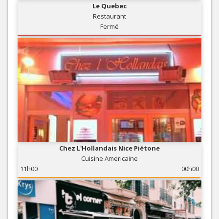
Le Quebec
Restaurant
Fermé
Chez L'Hollandais Nice Piétone
Cuisine Americaine
11h00
00h00