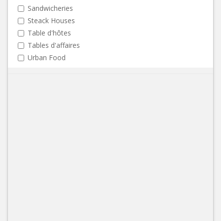
Sandwicheries
Steack Houses
Table d'hôtes
Tables d'affaires
Urban Food