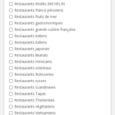
Restaurants étoilés MICHELIN
Restaurants franco-péruviens
Restaurants fruits de mer
Restaurants gastronomiques
Restaurants grande cuisine française
Restaurants indiens
Restaurants italiens
Restaurants japonais
Restaurants libanais
Restaurants mexicains
Restaurants orientaux
Restaurants Rotisseries
Restaurants russes
Restaurants scandinaves
Restaurants Tapas
Restaurants Thaïlandais
Restaurants végétariens
Restaurants Vietnamiens