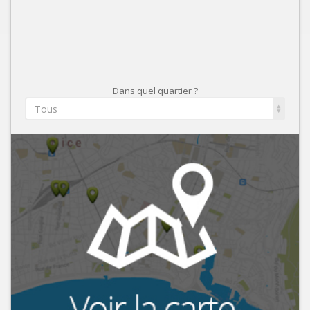
Dans quel quartier ?
Tous