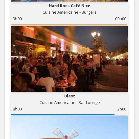
Hard Rock Café Nice
Cuisine Americaine - Burgers
9h00
00h00
Blast
Cuisine Americaine - Bar Lounge
8h00
2h00