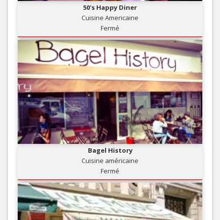
50's Happy Diner
Cuisine Americaine
Fermé
Bagel History
Cuisine américaine
Fermé