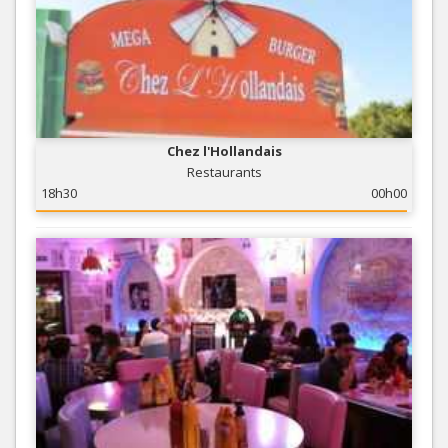
Chez l'Hollandais
Restaurants
18h30
00h00