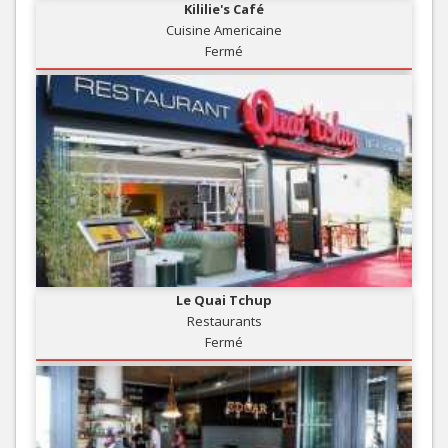
Kililie's Café
Cuisine Americaine
Fermé
Le Quai Tchup
Restaurants
Fermé