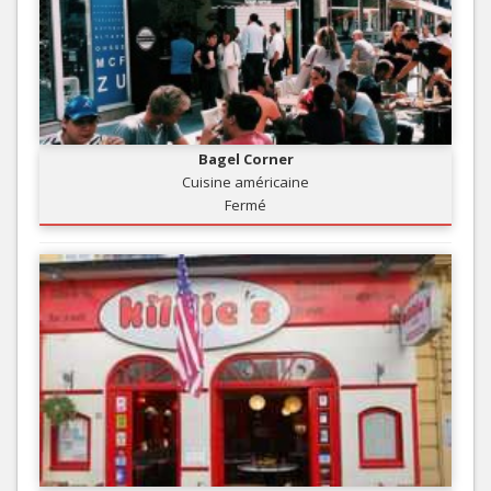
Bagel Corner
Cuisine américaine
Fermé