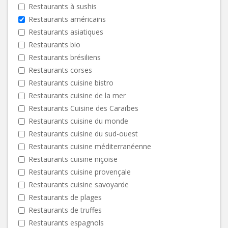
Restaurants à sushis
Restaurants américains
Restaurants asiatiques
Restaurants bio
Restaurants brésiliens
Restaurants corses
Restaurants cuisine bistro
Restaurants cuisine de la mer
Restaurants Cuisine des Caraïbes
Restaurants cuisine du monde
Restaurants cuisine du sud-ouest
Restaurants cuisine méditerranéenne
Restaurants cuisine niçoise
Restaurants cuisine provençale
Restaurants cuisine savoyarde
Restaurants de plages
Restaurants de truffes
Restaurants espagnols