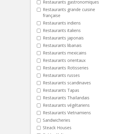
Restaurants gastronomiques
Restaurants grande cuisine
française
Restaurants indiens
Restaurants italiens
Restaurants japonais
Restaurants libanais
Restaurants mexicains
Restaurants orientaux
Restaurants Rotisseries
Restaurants russes
Restaurants scandinaves
Restaurants Tapas
Restaurants Thaïlandais
Restaurants végétariens
Restaurants Vietnamiens
Sandwicheries
Steack Houses