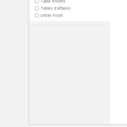
Table d'hôtes
Tables d'affaires
Urban Food