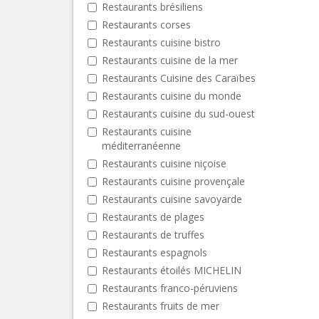
Restaurants brésiliens
Restaurants corses
Restaurants cuisine bistro
Restaurants cuisine de la mer
Restaurants Cuisine des Caraïbes
Restaurants cuisine du monde
Restaurants cuisine du sud-ouest
Restaurants cuisine
méditerranéenne
Restaurants cuisine niçoise
Restaurants cuisine provençale
Restaurants cuisine savoyarde
Restaurants de plages
Restaurants de truffes
Restaurants espagnols
Restaurants étoilés MICHELIN
Restaurants franco-péruviens
Restaurants fruits de mer