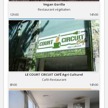
Vegan Gorilla
Restaurant végétalien
12h00
14h00
LE COURT CIRCUIT CAFÉ Agri Culturel
Café-Restaurant
8h00
14h00