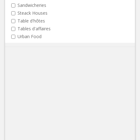
Sandwicheries
Steack Houses
Table d'hôtes
Tables d'affaires
Urban Food