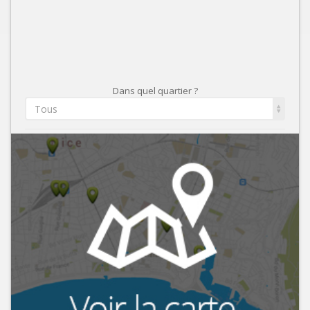
Dans quel quartier ?
Tous