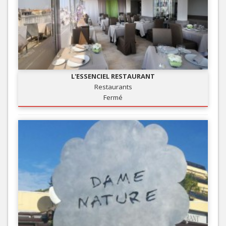
L'ESSENCIEL RESTAURANT
Restaurants
Fermé