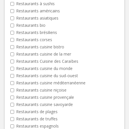
Restaurants à sushis
Restaurants américains
Restaurants asiatiques
Restaurants bio
Restaurants brésiliens
Restaurants corses
Restaurants cuisine bistro
Restaurants cuisine de la mer
Restaurants Cuisine des Caraïbes
Restaurants cuisine du monde
Restaurants cuisine du sud-ouest
Restaurants cuisine méditerranéenne
Restaurants cuisine niçoise
Restaurants cuisine provençale
Restaurants cuisine savoyarde
Restaurants de plages
Restaurants de truffes
Restaurants espagnols