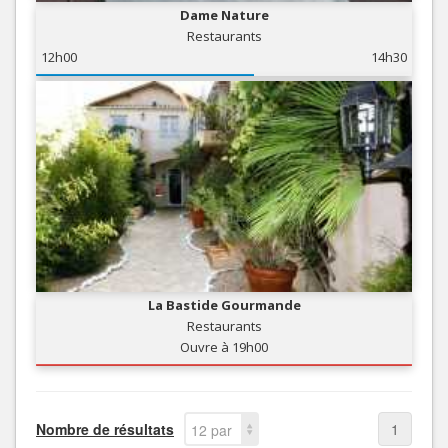
Dame Nature
Restaurants
12h00
14h30
La Bastide Gourmande
Restaurants
Ouvre à 19h00
Nombre de résultats
1
12 par