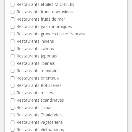
Restaurants étoilés MICHELIN
Restaurants franco-péruviens
Restaurants fruits de mer
Restaurants gastronomiques
Restaurants grande cuisine française
Restaurants indiens
Restaurants italiens
Restaurants japonais
Restaurants libanais
Restaurants mexicains
Restaurants orientaux
Restaurants Rotisseries
Restaurants russes
Restaurants scandinaves
Restaurants Tapas
Restaurants Thaïlandais
Restaurants végétariens
Restaurants Vietnamiens