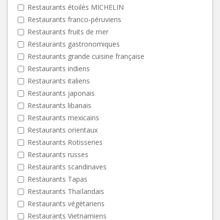
Restaurants étoilés MICHELIN
Restaurants franco-péruviens
Restaurants fruits de mer
Restaurants gastronomiques
Restaurants grande cuisine française
Restaurants indiens
Restaurants italiens
Restaurants japonais
Restaurants libanais
Restaurants mexicains
Restaurants orientaux
Restaurants Rotisseries
Restaurants russes
Restaurants scandinaves
Restaurants Tapas
Restaurants Thaïlandais
Restaurants végétariens
Restaurants Vietnamiens