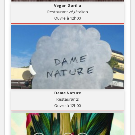
Vegan Gorilla
Restaurant végétalien
Ouvre à 12h00
Dame Nature
Restaurants
Ouvre à 12h00