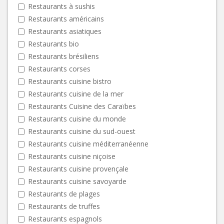
Restaurants à sushis
Restaurants américains
Restaurants asiatiques
Restaurants bio
Restaurants brésiliens
Restaurants corses
Restaurants cuisine bistro
Restaurants cuisine de la mer
Restaurants Cuisine des Caraïbes
Restaurants cuisine du monde
Restaurants cuisine du sud-ouest
Restaurants cuisine méditerranéenne
Restaurants cuisine niçoise
Restaurants cuisine provençale
Restaurants cuisine savoyarde
Restaurants de plages
Restaurants de truffes
Restaurants espagnols