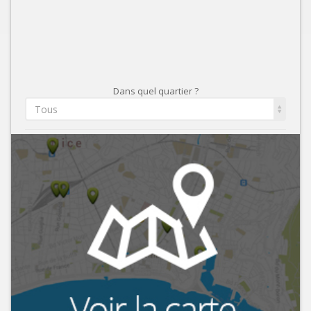
Dans quel quartier ?
Tous