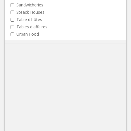
Sandwicheries
Steack Houses
Table d'hôtes
Tables d'affaires
Urban Food