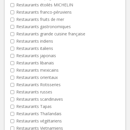
Restaurants étoilés MICHELIN
Restaurants franco-péruviens
Restaurants fruits de mer
Restaurants gastronomiques
Restaurants grande cuisine française
Restaurants indiens
Restaurants italiens
Restaurants japonais
Restaurants libanais
Restaurants mexicains
Restaurants orientaux
Restaurants Rotisseries
Restaurants russes
Restaurants scandinaves
Restaurants Tapas
Restaurants Thaïlandais
Restaurants végétariens
Restaurants Vietnamiens