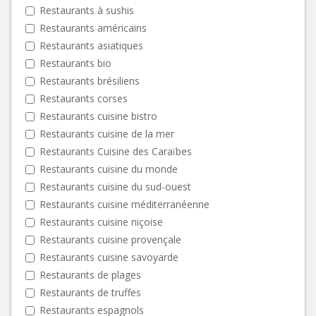
Restaurants à sushis
Restaurants américains
Restaurants asiatiques
Restaurants bio
Restaurants brésiliens
Restaurants corses
Restaurants cuisine bistro
Restaurants cuisine de la mer
Restaurants Cuisine des Caraïbes
Restaurants cuisine du monde
Restaurants cuisine du sud-ouest
Restaurants cuisine méditerranéenne
Restaurants cuisine niçoise
Restaurants cuisine provençale
Restaurants cuisine savoyarde
Restaurants de plages
Restaurants de truffes
Restaurants espagnols