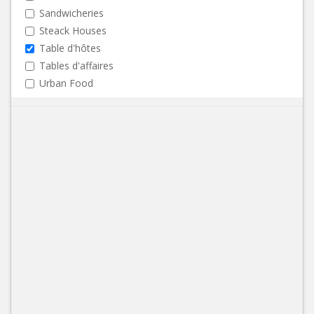
Sandwicheries
Steack Houses
Table d'hôtes
Tables d'affaires
Urban Food