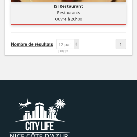
ISI Restaurant
Restaurants
Ouvre à 20h00
Nombre de résultats
1
12 par
page