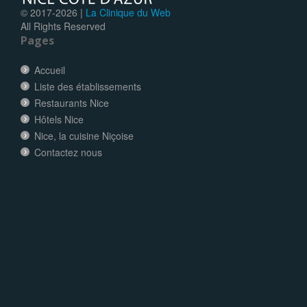
© 2017-
2026 |
La Clinique du Web
All Rights Reserved
Pages
Accueil
Liste des établissements
Restaurants Nice
Hôtels Nice
Nice, la cuisine Niçoise
Contactez nous