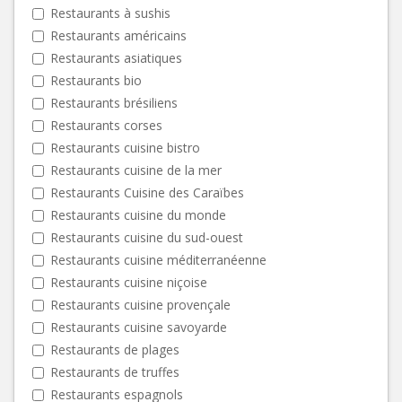
Restaurants à sushis
Restaurants américains
Restaurants asiatiques
Restaurants bio
Restaurants brésiliens
Restaurants corses
Restaurants cuisine bistro
Restaurants cuisine de la mer
Restaurants Cuisine des Caraïbes
Restaurants cuisine du monde
Restaurants cuisine du sud-ouest
Restaurants cuisine méditerranéenne
Restaurants cuisine niçoise
Restaurants cuisine provençale
Restaurants cuisine savoyarde
Restaurants de plages
Restaurants de truffes
Restaurants espagnols