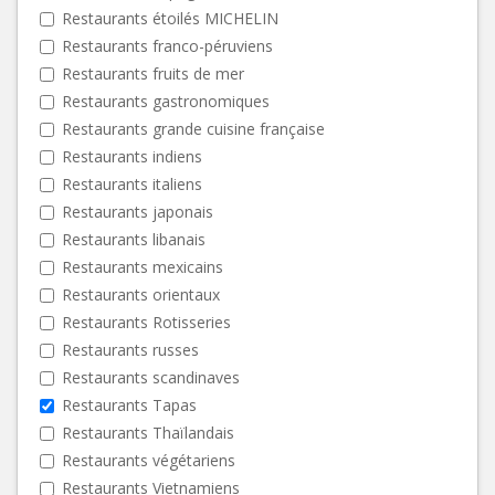
Restaurants étoilés MICHELIN
Restaurants franco-péruviens
Restaurants fruits de mer
Restaurants gastronomiques
Restaurants grande cuisine française
Restaurants indiens
Restaurants italiens
Restaurants japonais
Restaurants libanais
Restaurants mexicains
Restaurants orientaux
Restaurants Rotisseries
Restaurants russes
Restaurants scandinaves
Restaurants Tapas
Restaurants Thaïlandais
Restaurants végétariens
Restaurants Vietnamiens