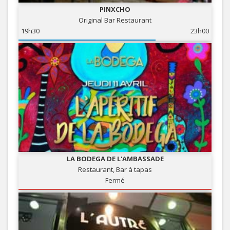
PINXCHO
Original Bar Restaurant
19h30
23h00
LA BODEGA DE L'AMBASSADE
Restaurant, Bar à tapas
Fermé