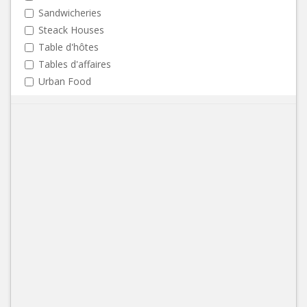
Sandwicheries
Steack Houses
Table d'hôtes
Tables d'affaires
Urban Food