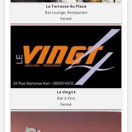
La Terrasse du Plaza
Bar Lounge, Restaurant
Fermé
Le Vingt4
Bar à Vins
Fermé