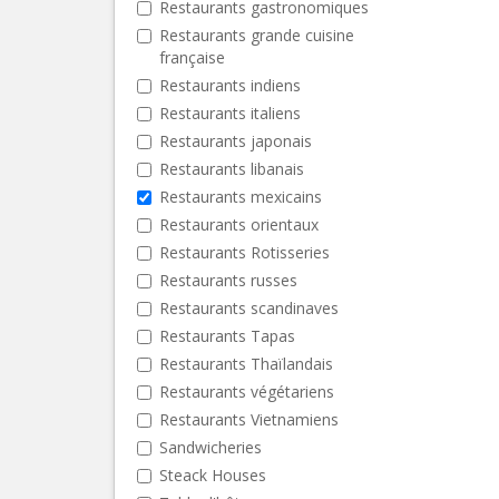
Restaurants gastronomiques
Restaurants grande cuisine
française
Restaurants indiens
Restaurants italiens
Restaurants japonais
Restaurants libanais
Restaurants mexicains
Restaurants orientaux
Restaurants Rotisseries
Restaurants russes
Restaurants scandinaves
Restaurants Tapas
Restaurants Thaïlandais
Restaurants végétariens
Restaurants Vietnamiens
Sandwicheries
Steack Houses