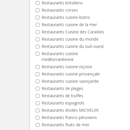
Restaurants brésiliens
Restaurants corses
Restaurants cuisine bistro
Restaurants cuisine de la mer
Restaurants Cuisine des Caraïbes
Restaurants cuisine du monde
Restaurants cuisine du sud-ouest
Restaurants cuisine
méditerranéenne
Restaurants cuisine niçoise
Restaurants cuisine provençale
Restaurants cuisine savoyarde
Restaurants de plages
Restaurants de truffes
Restaurants espagnols
Restaurants étoilés MICHELIN
Restaurants franco-péruviens
Restaurants fruits de mer