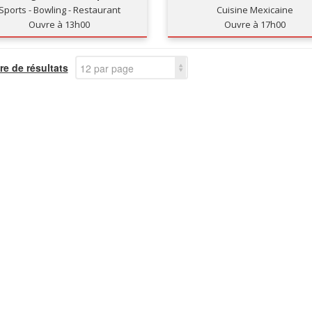
Sports - Bowling - Restaurant
Cuisine Mexicaine
Ouvre à 13h00
Ouvre à 17h00
e de résultats
12 par page