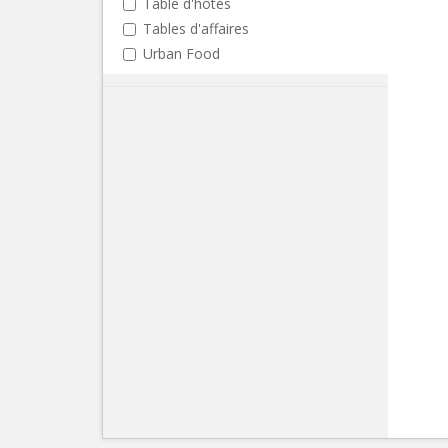
Table d'hôtes
Tables d'affaires
Urban Food