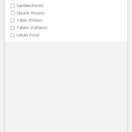
Sandwicheries
Steack Houses
Table d'hôtes
Tables d'affaires
Urban Food