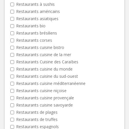
Restaurants à sushis
Restaurants américains
Restaurants asiatiques
Restaurants bio
Restaurants brésiliens
Restaurants corses
Restaurants cuisine bistro
Restaurants cuisine de la mer
Restaurants Cuisine des Caraïbes
Restaurants cuisine du monde
Restaurants cuisine du sud-ouest
Restaurants cuisine méditerranéenne
Restaurants cuisine niçoise
Restaurants cuisine provençale
Restaurants cuisine savoyarde
Restaurants de plages
Restaurants de truffes
Restaurants espagnols