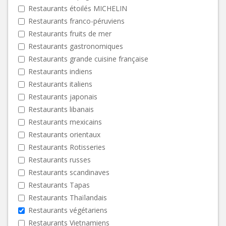
Restaurants étoilés MICHELIN
Restaurants franco-péruviens
Restaurants fruits de mer
Restaurants gastronomiques
Restaurants grande cuisine française
Restaurants indiens
Restaurants italiens
Restaurants japonais
Restaurants libanais
Restaurants mexicains
Restaurants orientaux
Restaurants Rotisseries
Restaurants russes
Restaurants scandinaves
Restaurants Tapas
Restaurants Thaïlandais
Restaurants végétariens
Restaurants Vietnamiens