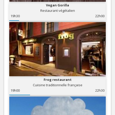
Vegan Gorilla
Restaurant végétalien
19h30
22h00
Frog restaurant
Cuiisine traditionnelle française
19h00
22h30