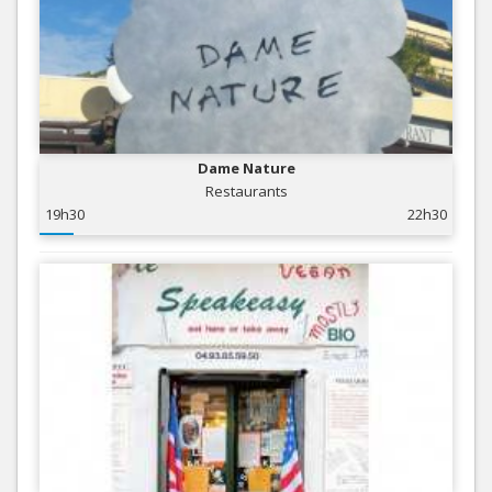
Dame Nature
Restaurants
19h30
22h30