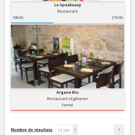
Le Speakeasy
Restaurant
19h00
21h00
Argane Bio
Restaurant végétarien
Fermé
Nombre de résultats
1
12 par