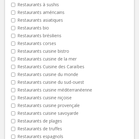
Restaurants à sushis
Restaurants américains
Restaurants asiatiques
Restaurants bio
Restaurants brésiliens
Restaurants corses
Restaurants cuisine bistro
Restaurants cuisine de la mer
Restaurants Cuisine des Caraïbes
Restaurants cuisine du monde
Restaurants cuisine du sud-ouest
Restaurants cuisine méditerranéenne
Restaurants cuisine niçoise
Restaurants cuisine provençale
Restaurants cuisine savoyarde
Restaurants de plages
Restaurants de truffes
Restaurants espagnols