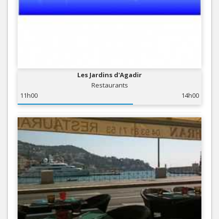
Les Jardins d'Agadir
Restaurants
11h00
14h00