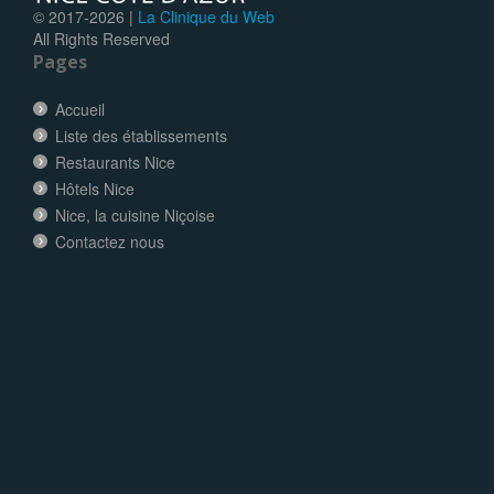
© 2017-
2026 |
La Clinique du Web
All Rights Reserved
Pages
Accueil
Liste des établissements
Restaurants Nice
Hôtels Nice
Nice, la cuisine Niçoise
Contactez nous