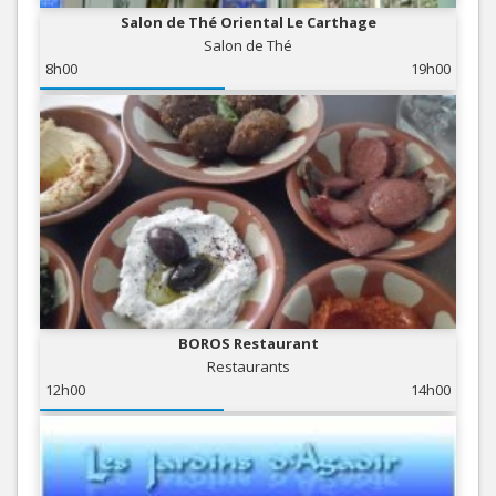
Salon de Thé Oriental Le Carthage
Salon de Thé
8h00
19h00
BOROS Restaurant
Restaurants
12h00
14h00