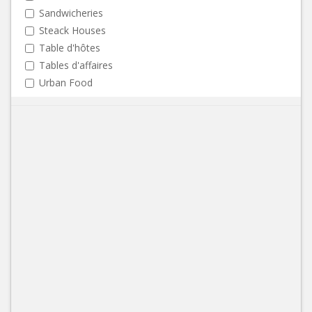
Sandwicheries
Steack Houses
Table d'hôtes
Tables d'affaires
Urban Food