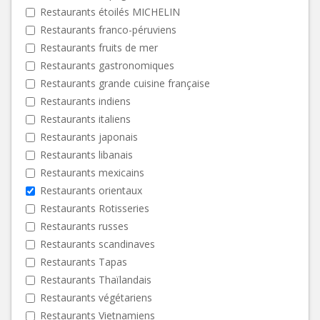
Restaurants étoilés MICHELIN
Restaurants franco-péruviens
Restaurants fruits de mer
Restaurants gastronomiques
Restaurants grande cuisine française
Restaurants indiens
Restaurants italiens
Restaurants japonais
Restaurants libanais
Restaurants mexicains
Restaurants orientaux
Restaurants Rotisseries
Restaurants russes
Restaurants scandinaves
Restaurants Tapas
Restaurants Thaïlandais
Restaurants végétariens
Restaurants Vietnamiens