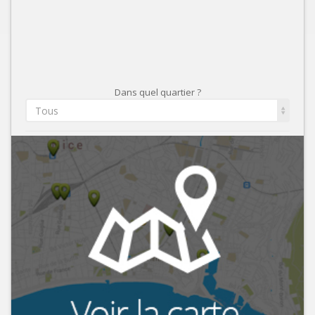
Dans quel quartier ?
Tous