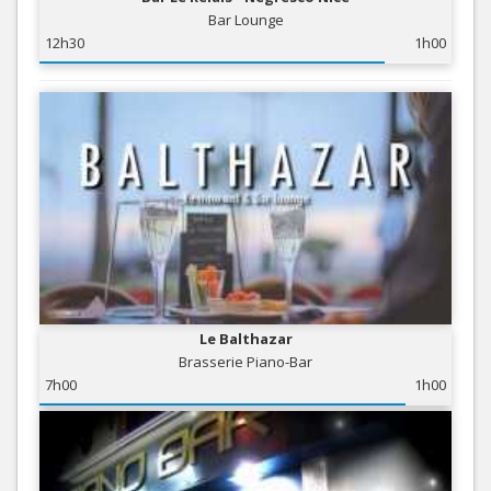
Bar Lounge
12h30
1h00
Le Balthazar
Brasserie Piano-Bar
7h00
1h00