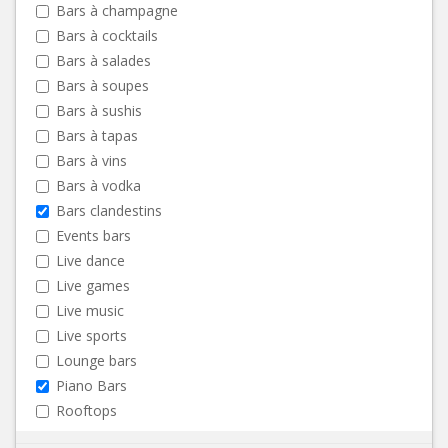
Bars à champagne
Bars à cocktails
Bars à salades
Bars à soupes
Bars à sushis
Bars à tapas
Bars à vins
Bars à vodka
Bars clandestins
Events bars
Live dance
Live games
Live music
Live sports
Lounge bars
Piano Bars
Rooftops