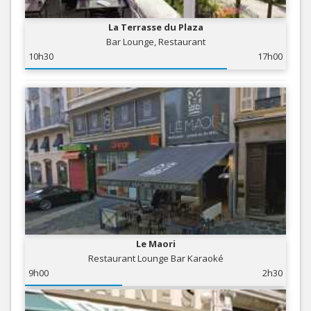
La Terrasse du Plaza
Bar Lounge, Restaurant
10h30
17h00
Le Maori
Restaurant Lounge Bar Karaoké
9h00
2h30