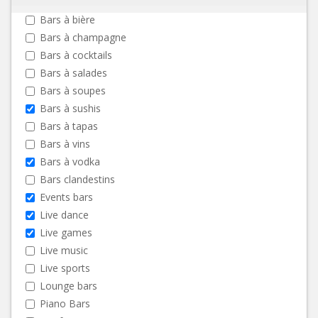
Bars à bière
Bars à champagne
Bars à cocktails
Bars à salades
Bars à soupes
Bars à sushis
Bars à tapas
Bars à vins
Bars à vodka
Bars clandestins
Events bars
Live dance
Live games
Live music
Live sports
Lounge bars
Piano Bars