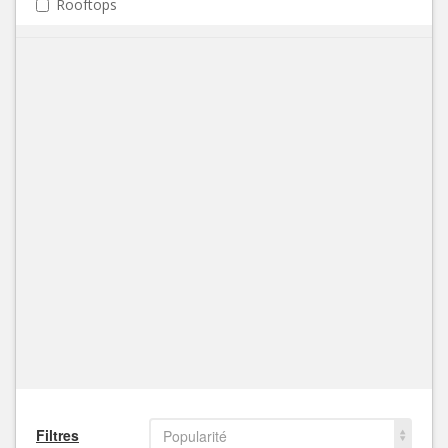
Rooftops
Filtres
Popularité