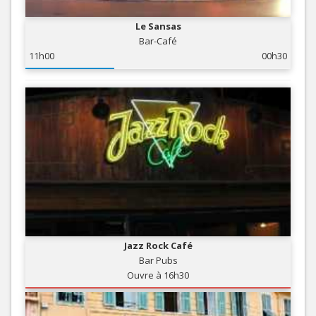
Le Sansas
Bar-Café
11h00
00h30
Jazz Rock Café
Bar Pubs
Ouvre à 16h30