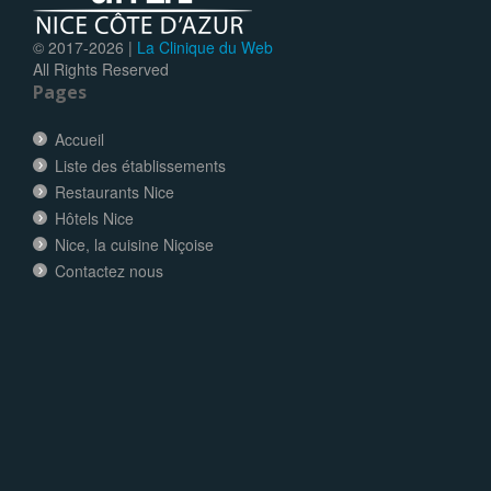
© 2017-
2026 |
La Clinique du Web
All Rights Reserved
Pages
Accueil
Liste des établissements
Restaurants Nice
Hôtels Nice
Nice, la cuisine Niçoise
Contactez nous