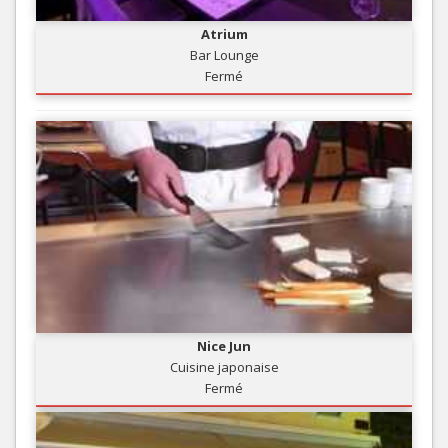
Atrium
Bar Lounge
Fermé
Nice Jun
Cuisine japonaise
Fermé