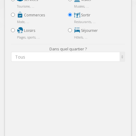
Tourisme, ...
Musées, ...
Commerces
Sortir
Mode, ...
Restaurants, ...
Loisirs
Séjourner
Plages, sports, ...
Hôtels, ...
Dans quel quartier ?
Tous