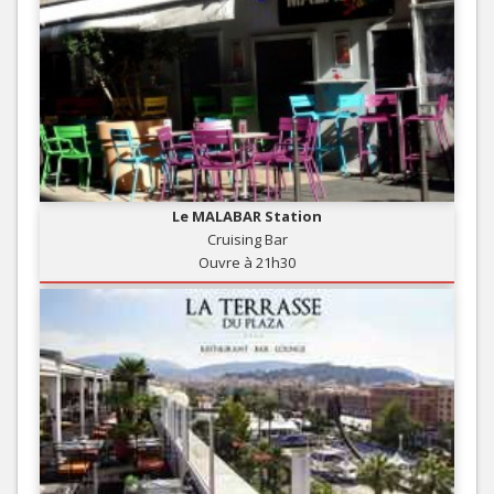
Le MALABAR Station
Cruising Bar
Ouvre à 21h30