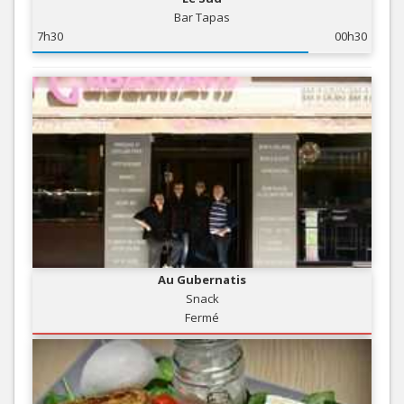
Bar Tapas
7h30
00h30
Au Gubernatis
Snack
Fermé