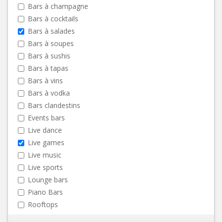
Bars à champagne
Bars à cocktails
Bars à salades
Bars à soupes
Bars à sushis
Bars à tapas
Bars à vins
Bars à vodka
Bars clandestins
Events bars
Live dance
Live games
Live music
Live sports
Lounge bars
Piano Bars
Rooftops