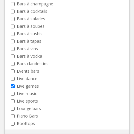
Bars à champagne
Bars à cocktails
Bars à salades
Bars à soupes
Bars à sushis
Bars à tapas
Bars à vins
Bars à vodka
Bars clandestins
Events bars
Live dance
Live games
Live music
Live sports
Lounge bars
Piano Bars
Rooftops