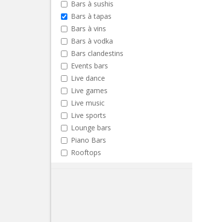
Bars à sushis
Bars à tapas
Bars à vins
Bars à vodka
Bars clandestins
Events bars
Live dance
Live games
Live music
Live sports
Lounge bars
Piano Bars
Rooftops