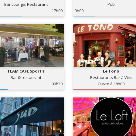
Bar Lounge, Restaurant
Pub
0
17h00
9h00
TEAM CAFE Sport's
Le Tono
Bar & restaurant
Restaurants Bar à Vins
00h30
Ouvre à 18h00