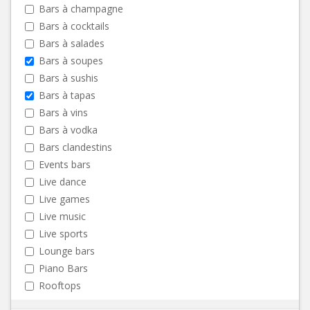
Bars à champagne
Bars à cocktails
Bars à salades
Bars à soupes
Bars à sushis
Bars à tapas
Bars à vins
Bars à vodka
Bars clandestins
Events bars
Live dance
Live games
Live music
Live sports
Lounge bars
Piano Bars
Rooftops