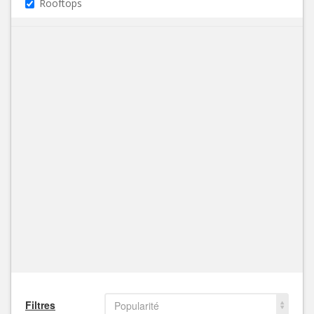
Rooftops
Filtres
Popularité