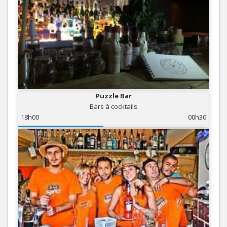
Puzzle Bar
Bars à cocktails
18h00
00h30