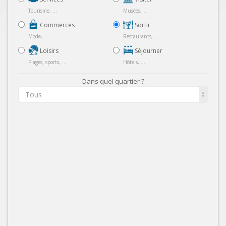
Tourisme, ...
Musées, ...
Commerces
Sortir
Mode, ...
Restaurants, ...
Loisirs
Séjourner
Plages, sports, ...
Hôtels, ...
Dans quel quartier ?
Tous