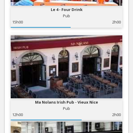
Le 4 - Four Drink
Pub
15h00
2h00
Ma Nolans Irish Pub - Vieux Nice
Pub
12h00
2h00