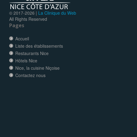
© 2017-
2026 |
La Clinique du Web
All Rights Reserved
Pages
Accueil
Liste des établissements
Restaurants Nice
Hôtels Nice
Nice, la cuisine Niçoise
Contactez nous