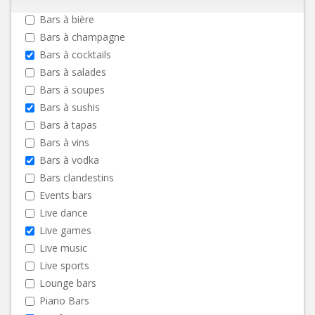
Bars à bière
Bars à champagne
Bars à cocktails
Bars à salades
Bars à soupes
Bars à sushis
Bars à tapas
Bars à vins
Bars à vodka
Bars clandestins
Events bars
Live dance
Live games
Live music
Live sports
Lounge bars
Piano Bars