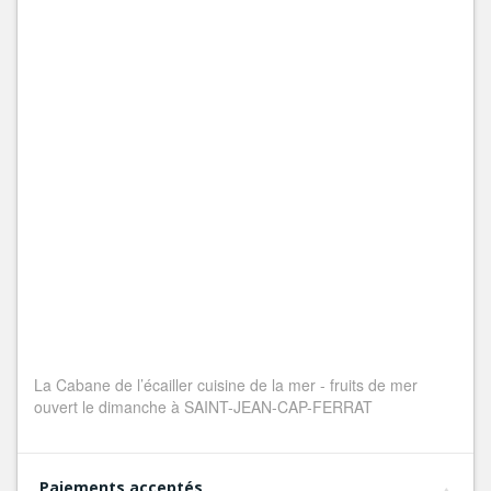
La Cabane de l’écailler cuisine de la mer - fruits de mer
ouvert le dimanche à SAINT-JEAN-CAP-FERRAT
Paiements acceptés