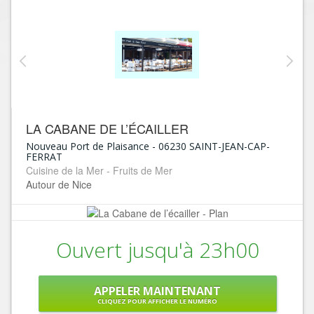
LA CABANE DE L’ÉCAILLER
Nouveau Port de Plaisance
-
06230
SAINT-JEAN-CAP-
FERRAT
Cuisine de la Mer - Fruits de Mer
Autour de Nice
Ouvert jusqu'à 23h00
APPELER MAINTENANT
CLIQUEZ POUR AFFICHER LE NUMÉRO