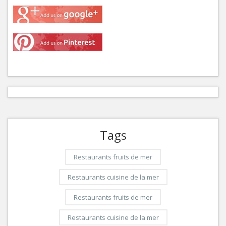
Tags
Restaurants fruits de mer
Restaurants cuisine de la mer
Restaurants fruits de mer
Restaurants cuisine de la mer