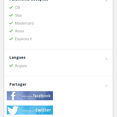
CB
Visa
Mastercard
Amex
Espèces €
Langues
Anglais
Partager