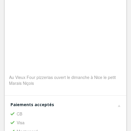
Au Vieux Four pizzerias ouvert le dimanche à Nice le petit
Marais Niçois
Paiements acceptés
CB
Visa