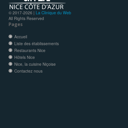
© 2017-
2026 |
La Clinique du Web
All Rights Reserved
Pages
Accueil
Liste des établissements
Restaurants Nice
Hôtels Nice
Nice, la cuisine Niçoise
Contactez nous