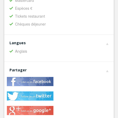
Mastercard
Espèces €
Tickets restaurant
Chèques déjeuner
Langues
Anglais
Partager