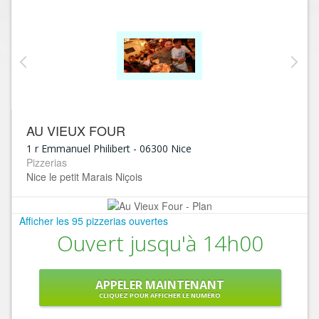
AU VIEUX FOUR
1 r Emmanuel Philibert
-
06300
Nice
Pizzerias
Nice le petit Marais Niçois
Afficher les 95 pizzerias ouvertes
Ouvert jusqu'à 14h00
APPELER MAINTENANT
CLIQUEZ POUR AFFICHER LE NUMÉRO