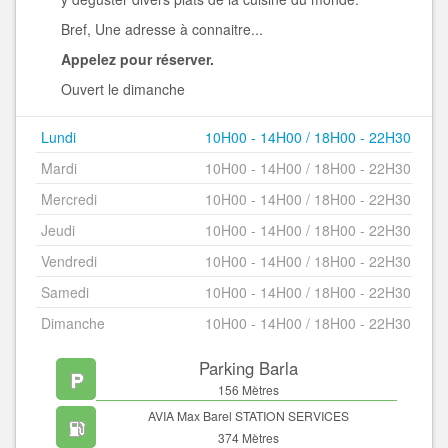
Bref, Une adresse à connaitre...
Appelez pour réserver.
Ouvert le dimanche
Lundi
10H00 - 14H00 / 18H00 - 22H30
Mardi
10H00 - 14H00 / 18H00 - 22H30
Mercredi
10H00 - 14H00 / 18H00 - 22H30
Jeudi
10H00 - 14H00 / 18H00 - 22H30
Vendredi
10H00 - 14H00 / 18H00 - 22H30
Samedi
10H00 - 14H00 / 18H00 - 22H30
Dimanche
10H00 - 14H00 / 18H00 - 22H30
Parking Barla
156 Mètres
AVIA Max Barel STATION SERVICES
374 Mètres