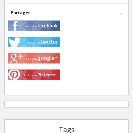
Partager
Tags