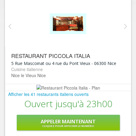
RESTAURANT PICCOLA ITALIA
5 Rue Mascoinat ou 4 rue du Pont Vieux
-
06300
Nice
Cuisine italienne
Nice le Vieux Nice
Afficher les 41 restaurants italiens ouverts
Ouvert jusqu'à 23h00
APPELER MAINTENANT
CLIQUEZ POUR AFFICHER LE NUMÉRO