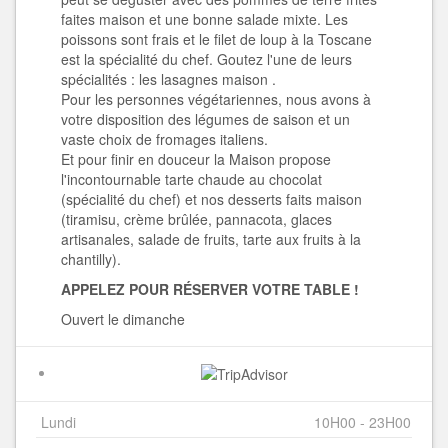
faites maison et une bonne salade mixte. Les
poissons sont frais et le filet de loup à la Toscane
est la spécialité du chef. Goutez l'une de leurs
spécialités : les lasagnes maison .
Pour les personnes végétariennes, nous avons à
votre disposition des légumes de saison et un
vaste choix de fromages italiens.
Et pour finir en douceur la Maison propose
l'incontournable tarte chaude au chocolat
(spécialité du chef) et nos desserts faits maison
(tiramisu, crème brûlée, pannacota, glaces
artisanales, salade de fruits, tarte aux fruits à la
chantilly).
APPELEZ POUR RÉSERVER VOTRE TABLE !
Ouvert le dimanche
Lundi
10H00 - 23H00