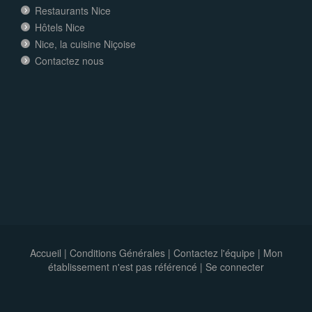
Restaurants Nice
Hôtels Nice
Nice, la cuisine Niçoise
Contactez nous
Accueil
|
Conditions Générales
|
Contactez l'équipe
|
Mon
établissement n'est pas référencé |
Se connecter