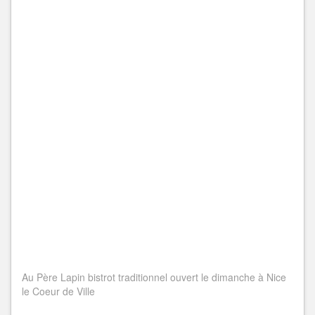
Au Père Lapin bistrot traditionnel ouvert le dimanche à Nice
le Coeur de Ville