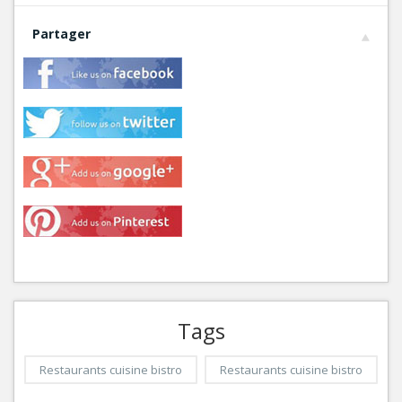
Partager
Tags
Restaurants cuisine bistro
Restaurants cuisine bistro