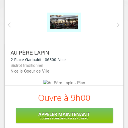
AU PÈRE LAPIN
2 Place Garibaldi
-
06300
Nice
Bistrot traditionnel
Nice le Coeur de Ville
Ouvre à 9h00
APPELER MAINTENANT
CLIQUEZ POUR AFFICHER LE NUMÉRO