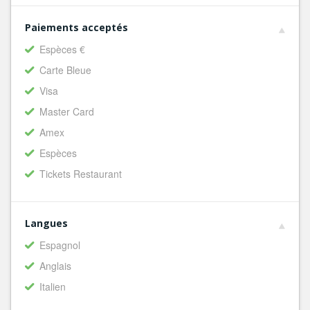
Paiements acceptés
Espèces €
Carte Bleue
Visa
Master Card
Amex
Espèces
Tickets Restaurant
Langues
Espagnol
Anglais
Italien