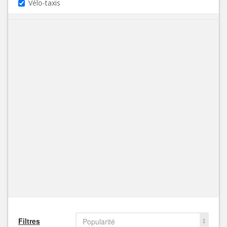
Vélo-taxis
Filtres
Popularité