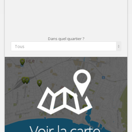
Dans quel quartier ?
Tous