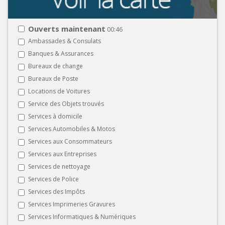
Ouverts maintenant
00:46
Ambassades & Consulats
Banques & Assurances
Bureaux de change
Bureaux de Poste
Locations de Voitures
Service des Objets trouvés
Services à domicile
Services Automobiles & Motos
Services aux Consommateurs
Services aux Entreprises
Services de nettoyage
Services de Police
Services des Impôts
Services Imprimeries Gravures
Services Informatiques & Numériques