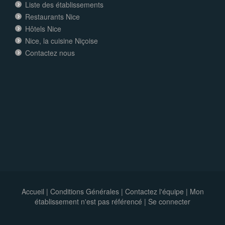
Liste des établissements
Restaurants Nice
Hôtels Nice
Nice, la cuisine Niçoise
Contactez nous
Accueil
|
Conditions Générales
|
Contactez l'équipe
|
Mon
établissement n'est pas référencé |
Se connecter