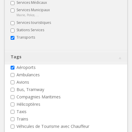
Services Médicaux
Services Municipaux
Mairie, Police, ...
Services touristiques
Stations Services
Transports
Tags
Aéroports
Ambulances
Avions
Bus, Tramway
Compagnies Maritimes
Hélicoptères
Taxis
Trains
Véhicules de Tourisme avec Chauffeur