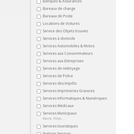
Banques & Assurances
Bureaux de change
Bureaux de Poste
Locations de Voitures
Service des Objets trouvés
Services à domicile
Services Automobiles & Motos
Services aux Consommateurs
Services aux Entreprises
Services de nettoyage
Services de Police
Services des Impôts
Services Imprimeries Gravures
Services Informatiques & Numériques
Services Médicaux
Services Municipaux
Mairie, Police, ...
Services touristiques
Stations Services