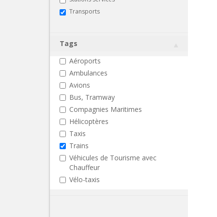
Transports
Tags
Aéroports
Ambulances
Avions
Bus, Tramway
Compagnies Maritimes
Hélicoptères
Taxis
Trains
Véhicules de Tourisme avec
Chauffeur
Vélo-taxis