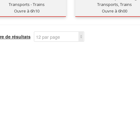
Transports - Trains
Transports, Trains
Ouvre à 6h10
Ouvre à 6h00
e de résultats
12 par page