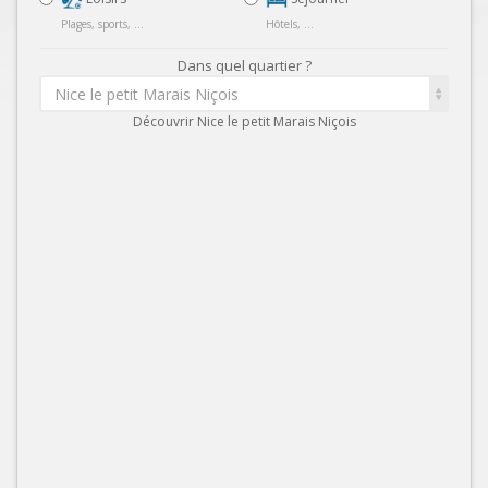
Plages, sports, ...
Hôtels, ...
Dans quel quartier ?
Nice le petit Marais Niçois
Découvrir Nice le petit Marais Niçois