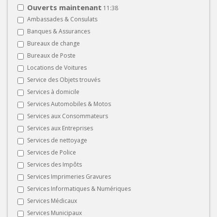
Ouverts maintenant
11:38
Ambassades & Consulats
Banques & Assurances
Bureaux de change
Bureaux de Poste
Locations de Voitures
Service des Objets trouvés
Services à domicile
Services Automobiles & Motos
Services aux Consommateurs
Services aux Entreprises
Services de nettoyage
Services de Police
Services des Impôts
Services Imprimeries Gravures
Services Informatiques & Numériques
Services Médicaux
Services Municipaux