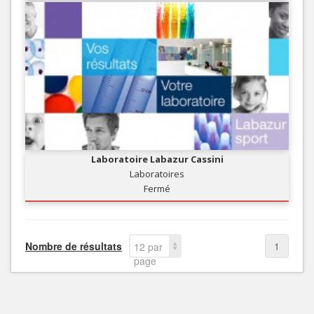
Laboratoire Labazur Cassini
Laboratoires
Fermé
Nombre de résultats
1
12 par
page