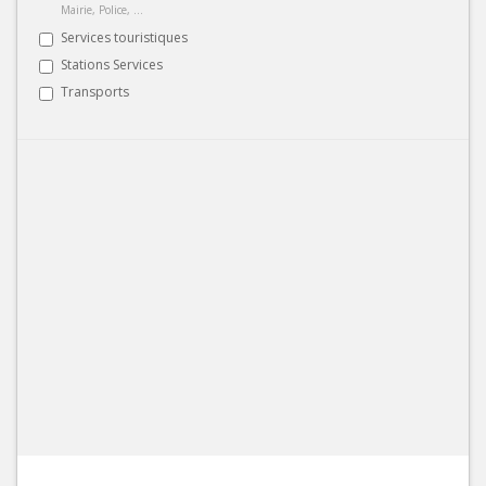
Mairie, Police, ...
Services touristiques
Stations Services
Transports