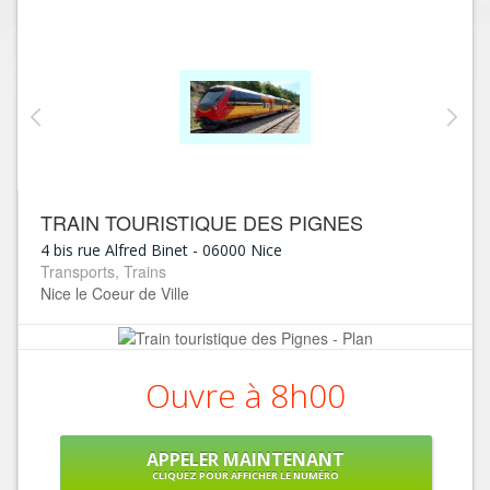
TRAIN TOURISTIQUE DES PIGNES
4 bis rue Alfred Binet
-
06000
Nice
Transports, Trains
Nice le Coeur de Ville
Ouvre à 8h00
APPELER MAINTENANT
CLIQUEZ POUR AFFICHER LE NUMÉRO