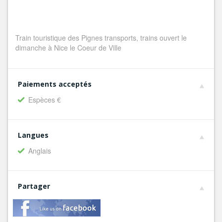
Train touristique des Pignes transports, trains ouvert le
dimanche à Nice le Coeur de Ville
Paiements acceptés
Espèces €
Langues
Anglais
Partager