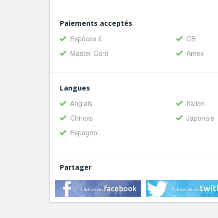
Paiements acceptés
Espèces €
CB
Master Card
Amex
Langues
Anglais
Italien
Chinois
Japonais
Espagnol
Partager