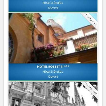
Hôtel 3 étoiles
Ouvert
Coup de coeur
HOTEL ROSSETTI ***
Hôtel 3 étoiles
Ouvert
Coup de coeur