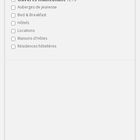
Auberges de jeunesse
Bed & Breakfast
Hôtels
Locations
Maisons d'Hôtes
Résidences hôtelières