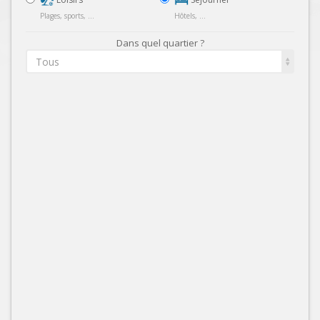
Plages, sports, ...
Hôtels, ...
Dans quel quartier ?
Tous