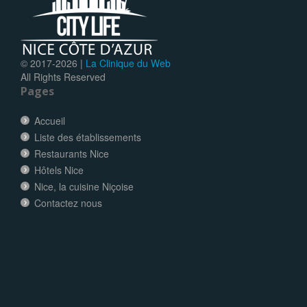
© 2017-
2026 |
La Clinique du Web
All Rights Reserved
Pages
Accueil
Liste des établissements
Restaurants Nice
Hôtels Nice
Nice, la cuisine Niçoise
Contactez nous