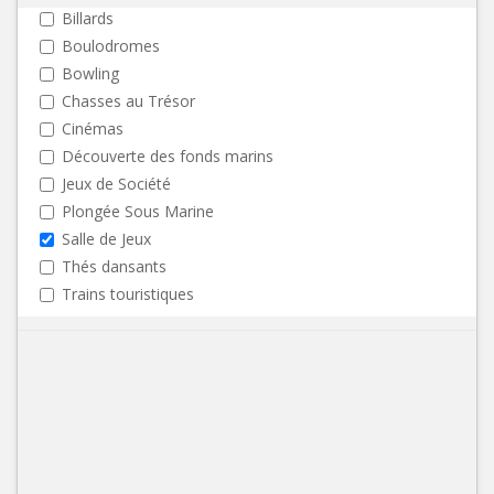
Billards
Boulodromes
Bowling
Chasses au Trésor
Cinémas
Découverte des fonds marins
Jeux de Société
Plongée Sous Marine
Salle de Jeux
Thés dansants
Trains touristiques