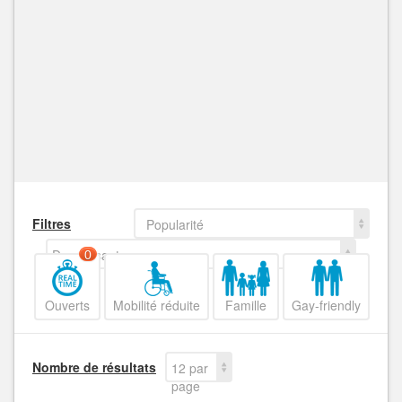
Filtres
Popularité
Decroissant
0
Ouverts
Mobilité réduite
Famille
Gay-friendly
Nombre de résultats
12 par
page